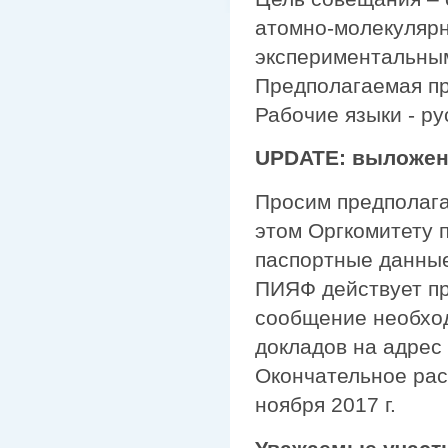
атомно-молекулярн
экспериментальны
Предполагаемая пр
Рабочие языки - ру
UPDATE: выложе
Просим предполага
этом Оргкомитету 
паспортные данные:
ПИЯФ действует пр
сообщение необход
докладов на адрес
Окончательное рас
ноября 2017 г.