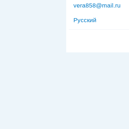
vera858@mail.ru
Русский